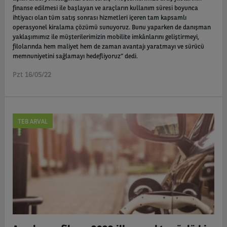
finanse edilmesi ile başlayan ve araçların kullanım süresi boyunca
ihtiyacı olan tüm satış sonrası hizmetleri içeren tam kapsamlı
operasyonel kiralama çözümü sunuyoruz. Bunu yaparken de danışman
yaklaşımımız ile müşterilerimizin mobilite imkânlarını geliştirmeyi,
filolarında hem maliyet hem de zaman avantajı yaratmayı ve sürücü
memnuniyetini sağlamayı hedefliyoruz” dedi.
Pzt 16/05/22
TEB ARVAL