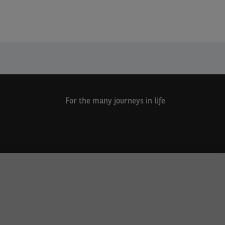
For the many journeys in life