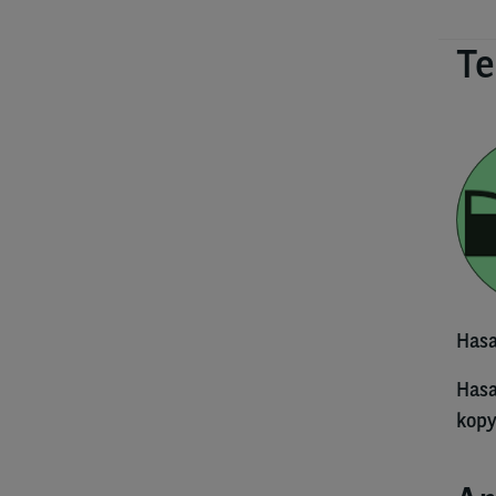
Te
Hasa
Hasa
kopy