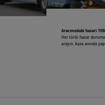
Aracınızdaki hasarı TEB 
Her türlü hasar durumu
arayın. Kaza anında yap