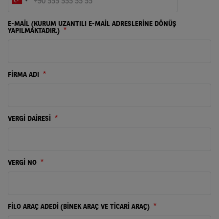
E-MAİL (KURUM UZANTILI E-MAİL ADRESLERİNE DÖNÜŞ
YAPILMAKTADIR.)
FİRMA ADI
VERGİ DAİRESİ
VERGİ NO
FİLO ARAÇ ADEDİ (BİNEK ARAÇ VE TİCARİ ARAÇ)