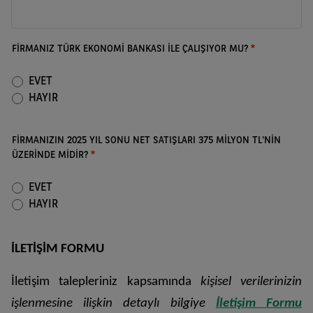
FİRMANIZ TÜRK EKONOMİ BANKASI İLE ÇALIŞIYOR MU?
EVET
HAYIR
FİRMANIZIN 2025 YIL SONU NET SATIŞLARI 375 MİLYON TL'NİN
ÜZERİNDE MİDİR?
EVET
HAYIR
İLETİŞİM FORMU
İletişim talepleriniz kapsamında
kişisel verilerinizin
işlenmesine ilişkin detaylı bilgiye
İletişim Formu