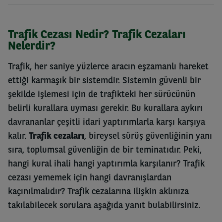
Trafik Cezası Nedir? Trafik Cezaları
Nelerdir?
Trafik, her saniye yüzlerce aracın eşzamanlı hareket
ettiği karmaşık bir sistemdir. Sistemin güvenli bir
şekilde işlemesi için de trafikteki her sürücünün
belirli kurallara uyması gerekir. Bu kurallara aykırı
davrananlar çeşitli idari yaptırımlarla karşı karşıya
kalır.
Trafik cezaları
, bireysel sürüş güvenliğinin yanı
sıra, toplumsal güvenliğin de bir teminatıdır. Peki,
hangi kural ihali hangi yaptırımla karşılanır? Trafik
cezası yememek için hangi davranışlardan
kaçınılmalıdır? Trafik cezalarına ilişkin aklınıza
takılabilecek sorulara aşağıda yanıt bulabilirsiniz.