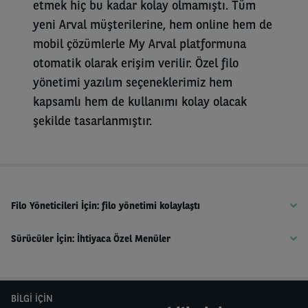
etmek hiç bu kadar kolay olmamıştı. Tüm
yeni Arval müşterilerine, hem online hem de
mobil çözümlerle My Arval platformuna
otomatik olarak erişim verilir. Özel filo
yönetimi yazılım seçeneklerimiz hem
kapsamlı hem de kullanımı kolay olacak
şekilde tasarlanmıştır.
Filo Yöneticileri İçin: filo yönetimi kolaylaştı
Sürücüler İçin: İhtiyaca Özel Menüler
BILGI IÇIN