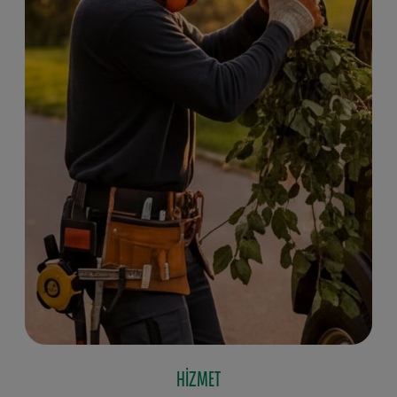
HIZMET