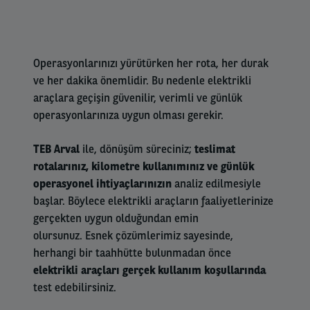
Operasyonlarınızı yürütürken her rota, her durak
ve her dakika önemlidir. Bu nedenle elektrikli
araçlara geçişin güvenilir, verimli ve günlük
operasyonlarınıza uygun olması gerekir.
TEB Arval
ile, dönüşüm süreciniz;
teslimat
rotalarınız, kilometre kullanımınız ve günlük
operasyonel ihtiyaçlarınızın
analiz edilmesiyle
başlar. Böylece elektrikli araçların faaliyetlerinize
gerçekten uygun olduğundan emin
olursunuz. Esnek çözümlerimiz sayesinde,
herhangi bir taahhütte bulunmadan önce
elektrikli araçları gerçek kullanım koşullarında
test edebilirsiniz.