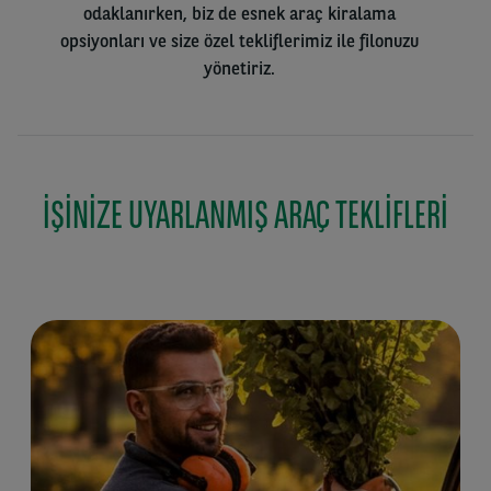
odaklanırken, biz de esnek araç kiralama
opsiyonları ve size özel tekliflerimiz ile filonuzu
yönetiriz.
İŞINIZE UYARLANMIŞ ARAÇ TEKLIFLERI