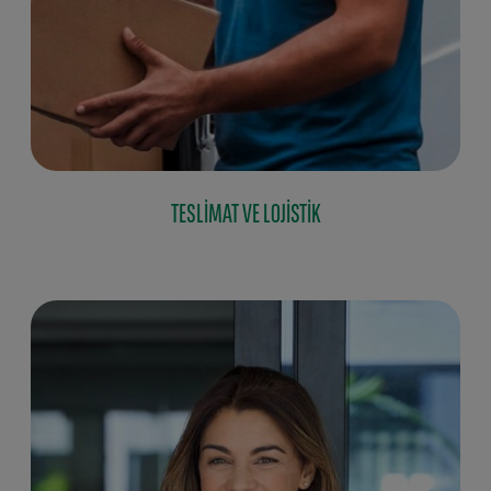
TESLIMAT VE LOJISTIK