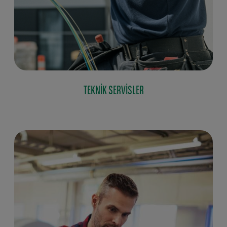
TEKNIK SERVISLER