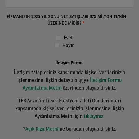
FİRMANIZIN 2025 YIL SONU NET SATIŞLARI 375 MİLYON TL'NİN
ÜZERİNDE MİDİR?
Evet
Hayır
İletişim Formu
İletişim talepleriniz kapsamında kişisel verilerinizin
işlenmesine ilişkin detaylı bilgiye
İletişim Formu
Aydınlatma Metni
üzerinden ulaşabilirsiniz.
TEB Arval’in Ticari Elektronik İleti Gönderimleri
kapsamında kişisel verilerinizin işlenmesine ilişkin
Aydınlatma Metni için
tıklayınız
.
*
Açık Rıza Metni
'ne buradan ulaşabilirsiniz.