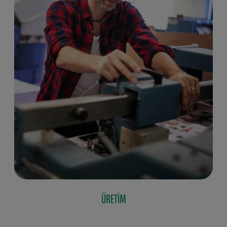
ÜRETIM