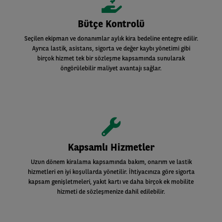
Bütçe Kontrolü
Seçilen ekipman ve donanımlar aylık kira bedeline entegre edilir.
Ayrıca lastik, asistans, sigorta ve değer kaybı yönetimi gibi
birçok hizmet tek bir sözleşme kapsamında sunularak
öngörülebilir maliyet avantajı sağlar.
Kapsamlı Hizmetler
Uzun dönem kiralama kapsamında bakım, onarım ve lastik
hizmetleri en iyi koşullarda yönetilir. İhtiyacınıza göre sigorta
kapsam genişletmeleri, yakıt kartı ve daha birçok ek mobilite
hizmeti de sözleşmenize dahil edilebilir.