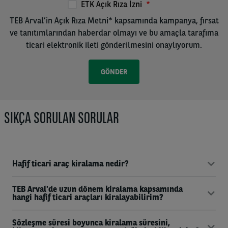
ETK Açık Rıza İzni
TEB Arval’in Açık Rıza Metni* kapsamında kampanya, fırsat
ve tanıtımlarından haberdar olmayı ve bu amaçla tarafıma
ticari elektronik ileti gönderilmesini onaylıyorum.
SIKÇA SORULAN SORULAR
Hafif ticari araç kiralama nedir?
TEB Arval'de uzun dönem kiralama kapsamında
hangi hafif ticari araçları kiralayabilirim?
Sözleşme süresi boyunca kiralama süresini,