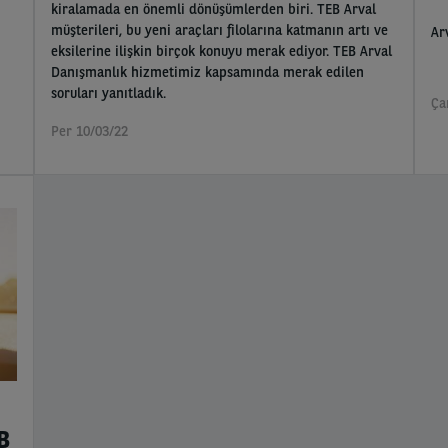
kiralamada en önemli dönüşümlerden biri. TEB Arval
müşterileri, bu yeni araçları filolarına katmanın artı ve
Ar
eksilerine ilişkin birçok konuyu merak ediyor. TEB Arval
Danışmanlık hizmetimiz kapsamında merak edilen
soruları yanıtladık.
Ça
Per 10/03/22
B