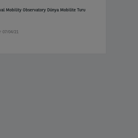
val Mobility Observatory Dünya Mobilite Turu
r 07/04/21