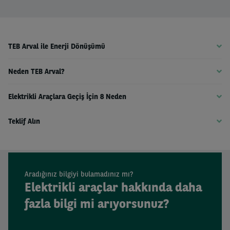
TEB Arval ile Enerji Dönüşümü
Neden TEB Arval?
Elektrikli Araçlara Geçiş İçin 8 Neden
Teklif Alın
Aradığınız bilgiyi bulamadınız mı?
Elektrikli araçlar hakkında daha
fazla bilgi mi arıyorsunuz?