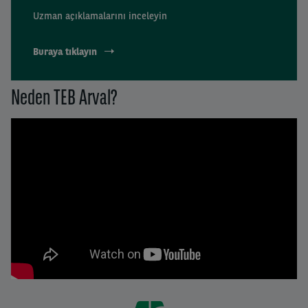
Uzman açıklamalarını inceleyin
Buraya tıklayın
Neden TEB Arval?