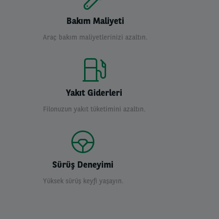
Bakım Maliyeti
Araç bakım maliyetlerinizi azaltın.
Yakıt Giderleri
Filonuzun yakıt tüketimini azaltın.
Sürüş Deneyimi
Yüksek sürüş keyfi yaşayın.